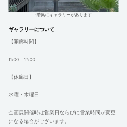
1階奥にギャラリーがあります
ギャラリーについて
【開廊時間】
11:00 - 17:00
【休廊日】
水曜・木曜日
企画展開催時は営業日ならびに営業時間が変更
になる場合がございます。