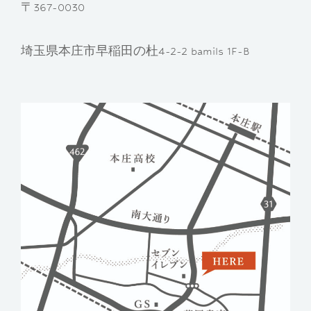
〒367-0030
埼玉県本庄市早稲田の杜4-2-2 bamils 1F-B