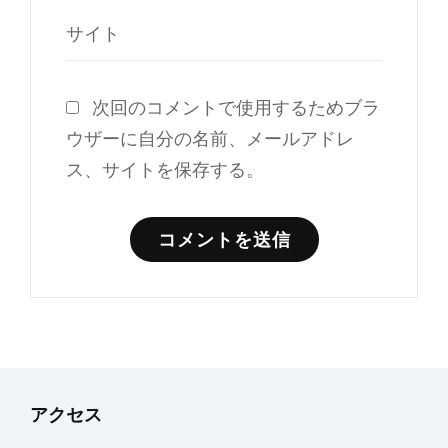
サイト
次回のコメントで使用するためブラ
ウザーに自分の名前、メールアドレ
ス、サイトを保存する。
アクセス