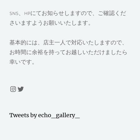
SNS、HPにてお知らせしますので、ご確認くだ
さいますようお願いいたします。
基本的には、店主一人で対応いたしますので、
お時間に余裕を持ってお越しいただけましたら
幸いです。
Instagram
Twitter
Tweets by echo_gallery_