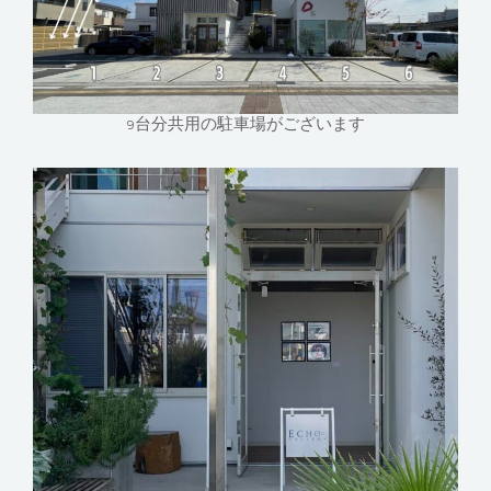
9台分共用の駐車場がございます