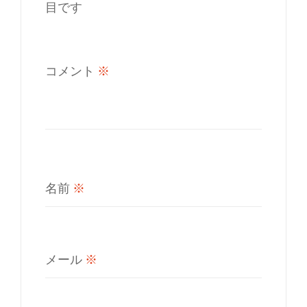
目です
コメント
※
名前
※
メール
※