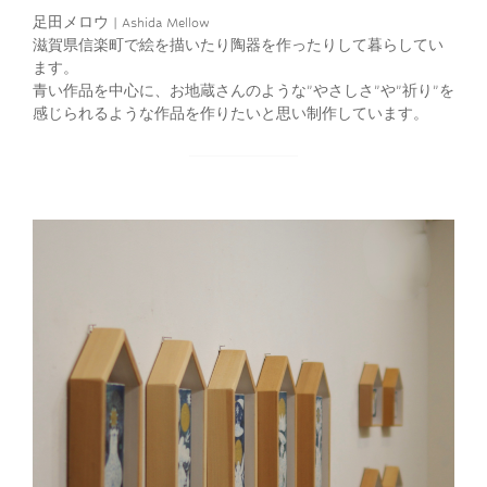
足田メロウ | Ashida Mellow
滋賀県信楽町で絵を描いたり陶器を作ったりして暮らしてい
ます。
青い作品を中心に、お地蔵さんのような”やさしさ”や”祈り”を
感じられるような作品を作りたいと思い制作しています。