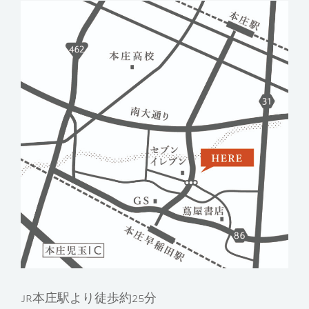
JR本庄駅より徒歩約25分