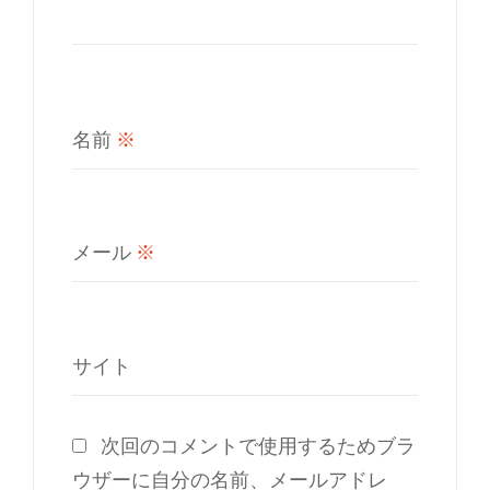
名前
※
メール
※
サイト
次回のコメントで使用するためブラ
ウザーに自分の名前、メールアドレ