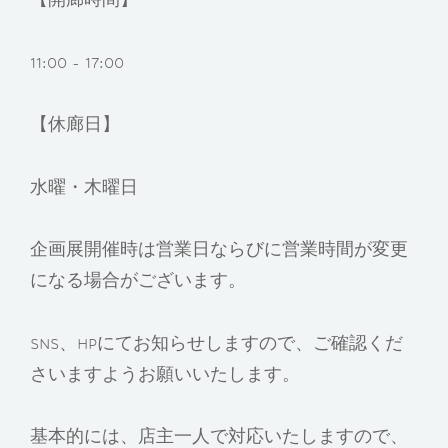
11:00 - 17:00
【休廊日】
水曜・木曜日
企画展開催時は営業日ならびに営業時間が変更
になる場合がございます。
SNS、HPにてお知らせしますので、ご確認くだ
さいますようお願いいたします。
基本的には、店主一人で対応いたしますので、