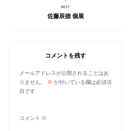
NEXT
佐藤辰徳 個展
コメントを残す
メールアドレスが公開されることはあ
りません。
※
が付いている欄は必須項
目です
コメント
※