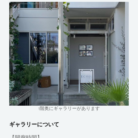
1階奥にギャラリーがあります
ギャラリーについて
【開廊時間】