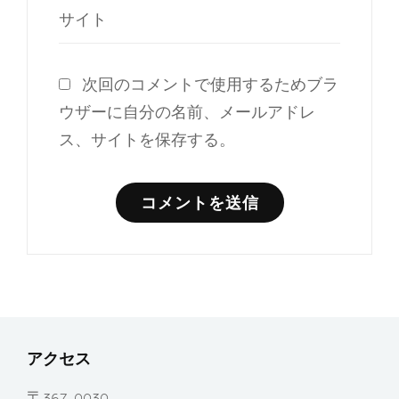
サイト
次回のコメントで使用するためブラ
ウザーに自分の名前、メールアドレ
ス、サイトを保存する。
アクセス
〒367-0030