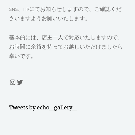
SNS、HPにてお知らせしますので、ご確認くだ
さいますようお願いいたします。
基本的には、店主一人で対応いたしますので、
お時間に余裕を持ってお越しいただけましたら
幸いです。
Instagram
Twitter
Tweets by echo_gallery_