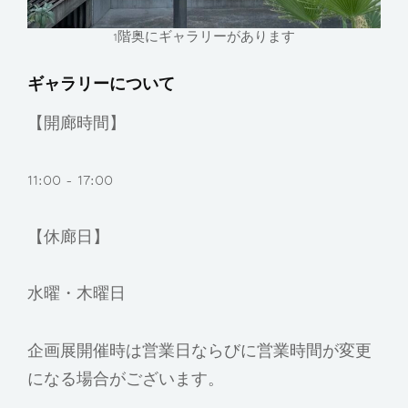
1階奥にギャラリーがあります
ギャラリーについて
【開廊時間】
11:00 - 17:00
【休廊日】
水曜・木曜日
企画展開催時は営業日ならびに営業時間が変更
になる場合がございます。