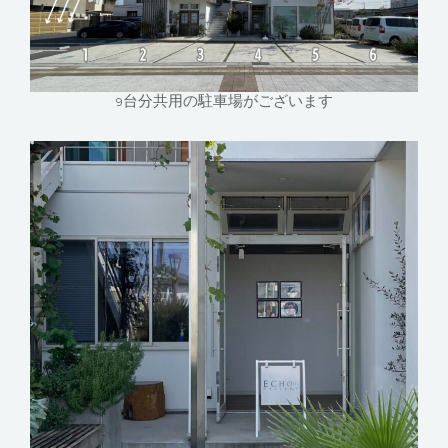
9台分共用の駐車場がございます