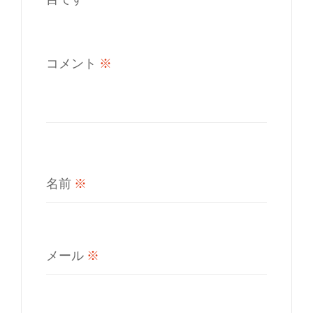
コメント
※
名前
※
メール
※